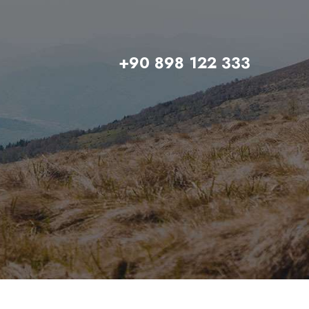
+90 898 122 333