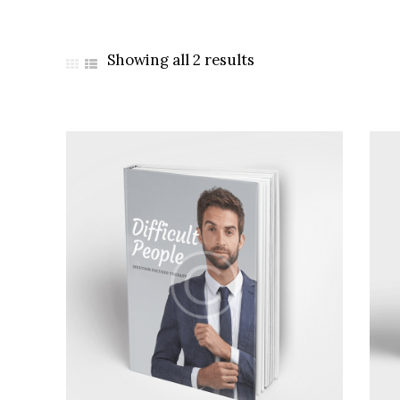
Showing all 2 results